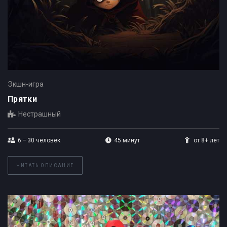
Экшн-игра
Прятки
Нестрашный
6 – 30
человек
45 минут
от 8+ лет
ЧИТАТЬ ОПИСАНИЕ