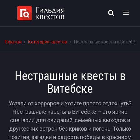
Главная
Категории квестов
Нестрашные квесты в Витебске
Нестрашные квесты в
Витебске
Устали от хорроров и хотите просто отдохнуть?
Нестрашные квесты в Витебске – это яркие
сценарии для свиданий, семейных выходов и
дружеских встреч без криков и погонь. Только
позитив, загадки и радость победы в красивом