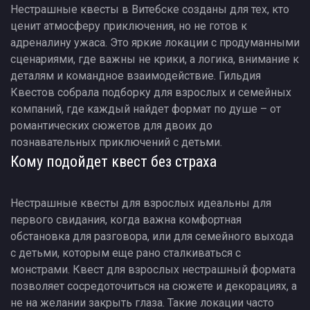
Нестрашные квесты в Витебске созданы для тех, кто
ценит атмосферу приключения, но не готов к
адреналину ужаса. Это яркие локации с продуманными
сценариями, где важны не крики, а логика, внимание к
деталям и командное взаимодействие. Гильдия
Квестов собрала подборку для взрослых и семейных
компаний, где каждый найдет формат по душе – от
романтических сюжетов для двоих до
познавательных приключений с детьми.
Кому подойдет квест без страха
Нестрашные квесты для взрослых идеальны для
первого свидания, когда важна комфортная
обстановка для разговора, или для семейного выхода
с детьми, которым еще рано сталкиваться с
монстрами. Квест для взрослых нестрашный формата
позволяет сосредоточиться на сюжете и декорациях, а
не на желании закрыть глаза. Такие локации часто