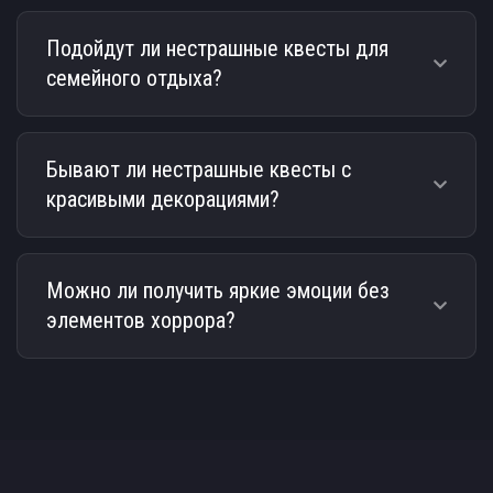
Подойдут ли нестрашные квесты для
семейного отдыха?
Бывают ли нестрашные квесты с
красивыми декорациями?
Можно ли получить яркие эмоции без
элементов хоррора?