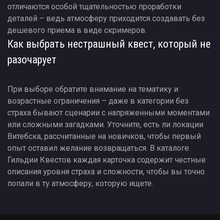
отличаются особой тщательностью проработки
деталей – ведь атмосферу приходится создавать без
дешевого приема в виде скримеров.
Как выбрать нестрашный квест, который не
разочарует
При выборе обратите внимание на тематику и
возрастные ограничения – даже в категории без
страха бывают сценарии с напряженными моментами
или сложными загадками. Уточните, есть ли локации
Витебска, рассчитанные на новичков, чтобы первый
опыт оставил желание возвращаться. В каталоге
Гильдии Квестов каждая карточка содержит честные
описания уровня страха и сложности, чтобы вы точно
попали в ту атмосферу, которую ищете.