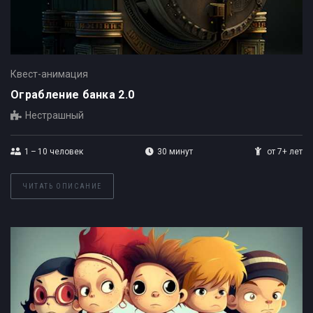
Квест-анимация
Ограбление банка 2.0
Нестрашный
1 – 10
человек
30 минут
от 7+ лет
ЧИТАТЬ ОПИСАНИЕ