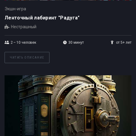
Экшн-игра
Ленточный лабиринт "Радуга"
Нестрашный
2 – 10
человек
30 минут
от 5+ лет
ЧИТАТЬ ОПИСАНИЕ